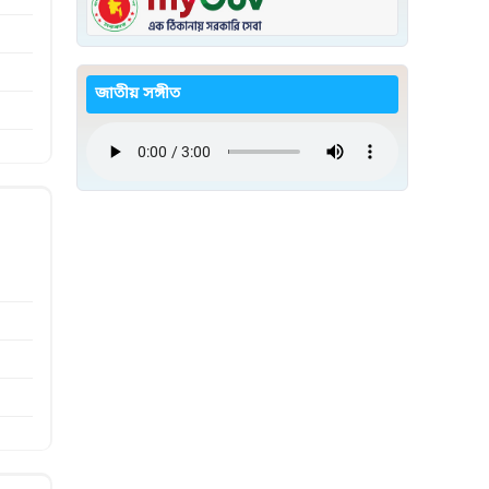
জাতীয় সঙ্গীত