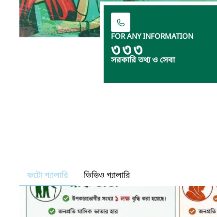
FOR ANY INFORMATION
৩৩৩
সরকারি তথ্য ও সেবা
ফটো গ্যালারি
ভিডিও গ্যালারি