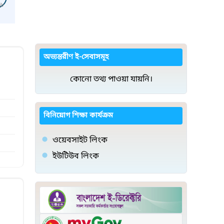
৬
অভ্যন্তরীণ ই-সেবাসমূহ
কোনো তথ্য পাওয়া যায়নি।
বিনিয়োগ শিক্ষা কার্যক্রম
ওয়েবসাইট লিংক
ইউটিউব লিংক