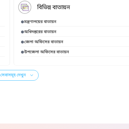
বিভিন্ন বাতায়ন
মন্ত্রণালয়ের বাতায়ন
অধিদপ্তরের বাতায়ন
জেলা অফিসের বাতায়ন
উপজেলা অফিসের বাতায়ন
সেবাসমূহ দেখুন