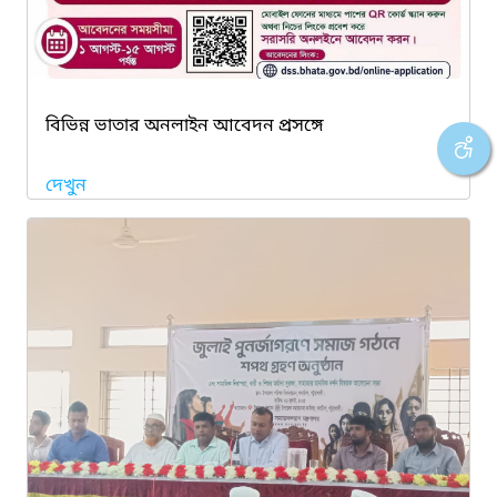
বিভিন্ন ভাতার অনলাইন আবেদন প্রসঙ্গে
দেখুন