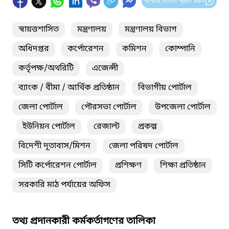
আপনার মতামত প্রদান করুন
স্বায়ত্তশাসিত
মন্ত্রণালয়
মন্ত্রণালয় বিভাগ
অধিদপ্তর
কর্পোরেশন
কমিশন
কোম্পানি
কর্তৃপক্ষ/অথরিটি
এজেন্সী
ব্যাংক / বীমা / আর্থিক প্রতিষ্ঠান
বিভাগীয় পোর্টাল
জেলা পোর্টাল
পৌরসভা পোর্টাল
উপজেলা পোর্টাল
ইউনিয়ন পোর্টাল
রেজাল্ট
প্রকল্প
বিদেশী দূতাবাস/মিশন
জেলা পরিষদ পোর্টাল
সিটি কর্পোরেশন পোর্টাল
প্রশিক্ষণ
শিক্ষা প্রতিষ্ঠান
সরকারি মাঠ পর্যায়ের অফিস
তথ্য প্রদানকারী কর্মকর্তাগণের তালিকা