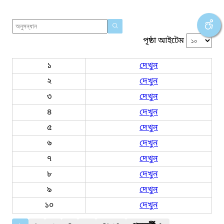
পৃষ্ঠা আইটেম
১
দেখুন
২
দেখুন
৩
দেখুন
৪
দেখুন
৫
দেখুন
৬
দেখুন
৭
দেখুন
৮
দেখুন
৯
দেখুন
১০
দেখুন