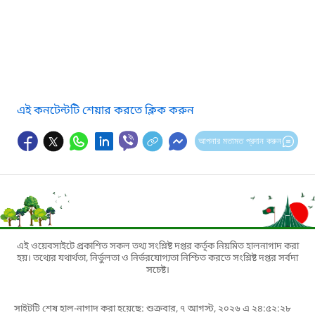
এই কনটেন্টটি শেয়ার করতে ক্লিক করুন
আপনার মতামত প্রদান করুন
এই ওয়েবসাইটে প্রকাশিত সকল তথ্য সংশ্লিষ্ট দপ্তর কর্তৃক নিয়মিত হালনাগাদ করা
হয়। তথ্যের যথার্থতা, নির্ভুলতা ও নির্ভরযোগ্যতা নিশ্চিত করতে সংশ্লিষ্ট দপ্তর সর্বদা
সচেষ্ট।
সাইটটি শেষ হাল-নাগাদ করা হয়েছে: শুক্রবার, ৭ আগস্ট, ২০২৬ এ ২৪:৫২:২৮